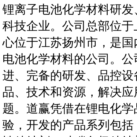
锂离子电池化学材料研发
科技企业。公司总部位于
心位于江苏扬州市，是国
电池化学材料的公司。公
进、完备的研发、品控设
品、技术和资源，解决应
题。道赢凭借在锂电化学
验，开发的产品系列包括：高性