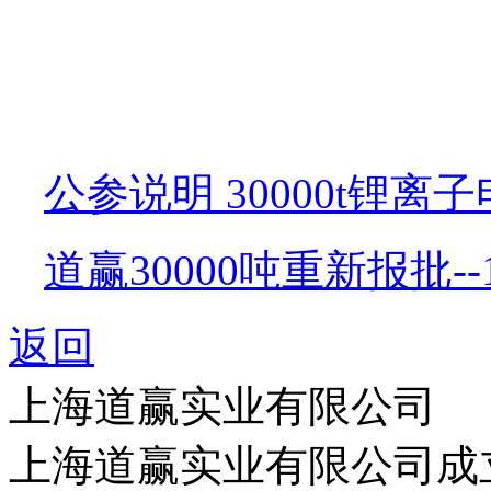
公参说明 30000t锂离子
道赢30000吨重新报批--1
返回
上海道赢实业有限公司
上海道赢实业有限公司成立