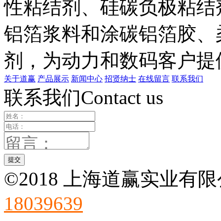
性粘结剂、硅碳负极粘结
铝箔浆料和涂碳铝箔胶、
剂，为动力和数码客户提
关于道赢
产品展示
新闻中心
招贤纳士
在线留言
联系我们
联系我们Contact us
©2018 上海道赢实业有限
18039639