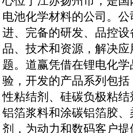
心位于江苏扬州市，是国
电池化学材料的公司。公
进、完备的研发、品控设
品、技术和资源，解决应
题。道赢凭借在锂电化学
验，开发的产品系列包括：高性
性粘结剂、硅碳负极粘结
铝箔浆料和涂碳铝箔胶、
剂，为动力和数码客户提