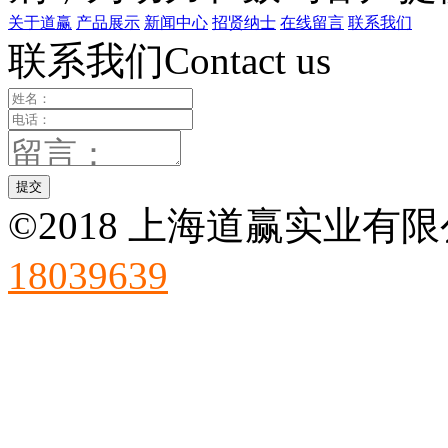
关于道赢
产品展示
新闻中心
招贤纳士
在线留言
联系我们
联系我们Contact us
©2018 上海道赢实业有限
18039639