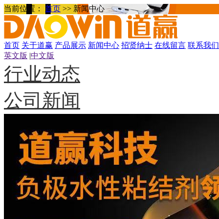
当前位置：
首页
>>
新闻中心
首页
关于道赢
产品展示
新闻中心
招贤纳士
在线留言
联系我们
英文版
|
中文版
行业动态
公司新闻