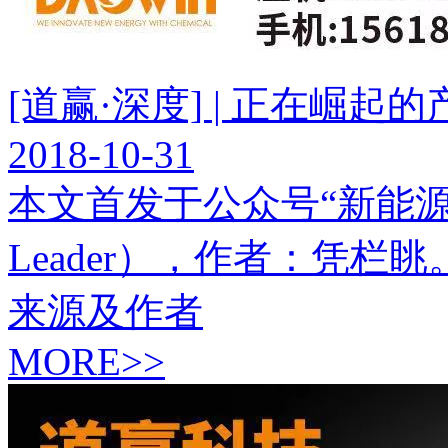
[道赢·深度] | 正在崛起
2018-10-31
本文首发于公众号“新能源Lead
Leader），作者：凭
来源及作者
MORE>>