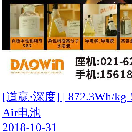
[道赢·深度] | 872.3W
Air电池
2018-10-31