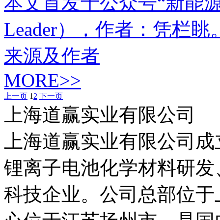
本文首发于公众号“新能源Lead
Leader），作者：凭
来源及作者
MORE>>
上一页
1
2
下一页
上海道赢实业有限公司
上海道赢实业有限公司成立
锂离子电池化学材料研发
科技企业。公司总部位于