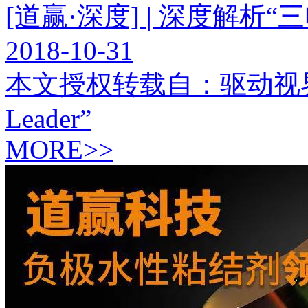
[道赢·深度] | 深度解
2018-10-31
本文授权转载自：驱动视
Leader”
MORE>>